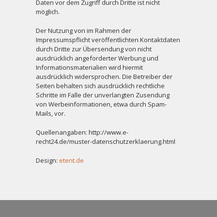
Daten vor dem Zugriff durch Dritte ist nicht
möglich.
Der Nutzung von im Rahmen der
Impressumspflicht veröffentlichten Kontaktdaten
durch Dritte zur Übersendung von nicht
ausdrücklich angeforderter Werbung und
Informationsmaterialien wird hiermit
ausdrücklich widersprochen. Die Betreiber der
Seiten behalten sich ausdrücklich rechtliche
Schritte im Falle der unverlangten Zusendung
von Werbeinformationen, etwa durch Spam-
Mails, vor.
Quellenangaben: http://www.e-
recht24.de/muster-datenschutzerklaerung.html
Design:
etent.de